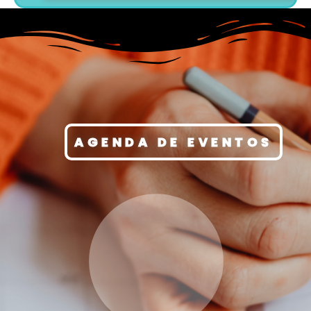
AGENDA DE EVENTOS