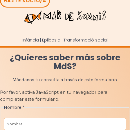
HAZTE SOCIO/A
Infància | Epilèpsia | Transformació social
¿Quieres saber más sobre
MdS?
Mándanos tu consulta a través de este formulario.
Por favor, activa JavaScript en tu navegador para
completar este formulario.
Nombre
*