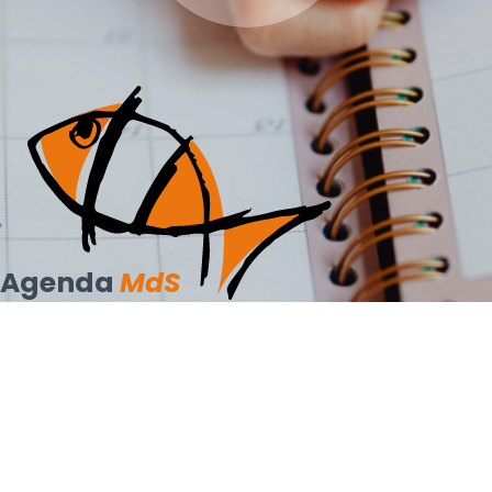
Agenda
MdS