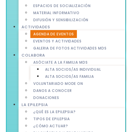
ESPACIOS DE SOCIALIZACIÓN
MATERIAL INFORMATIVO
DIFUSIÓN Y SENSIBILIZACIÓN
ACTIVIDADES
AGENDA DE EVENTOS
EVENTOS Y ACTIVIDADES
GALERIA DE FOTOS ACTIVIDADES MDS
COLABORA
ASÓCIATE A LA FAMILIA MDS
ALTA SOCIOS/AS INDIVIDUAL
ALTA SOCIOS/AS FAMILIA
VOLUNTARIADO MODE ON
DANOS A CONOCER
DONACIONES
LA EPILEPSIA
¿QUÉ ES LA EPILEPSIA?
TIPOS DE EPILEPSIA
¿CÓMO ACTUAR?