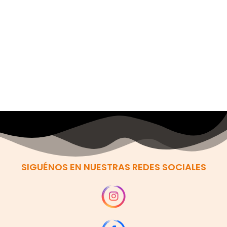
SIGUÉNOS EN NUESTRAS REDES SOCIALES