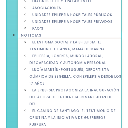
DIAGNÓSTICO Y TRATAMIENTO
ASOCIACIONES
UNIDADES EPILEPSIA HOSPITALES PÚBLICOS
UNIDADES EPILEPSIA HOSPITALES PRIVADOS
FAQ’S
NOTICIAS
EL ESTIGMA SOCIAL Y LA EPILEPSIA: EL
TESTIMONIO DE ANNA, MAMÁ DE MARINA
EPILEPSIA, JÓVENES, MUNDO LABORAL,
DISCAPACIDAD Y AUTONOMÍA PERSONAL
LUCÍA MARTÍN-PORTUGUÉS, DEPORTISTA
OLÍMPICA DE ESGRIMA, CON EPILEPSIA DESDE LOS
17 AÑOS
LA EPILEPSIA PROTAGONIZA LA INAUGURACIÓN
DEL ÁGORA DE LA CIENCIA EN SANT JOAN DE
DÉU
EL CAMINO DE SANTIAGO: EL TESTIMONIO DE
CRISTINA Y LA INICIATIVA DE GUERREROS
PURPURA