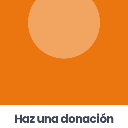
Haz una donación