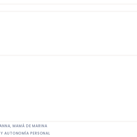
E ANNA, MAMÁ DE MARINA
D Y AUTONOMÍA PERSONAL