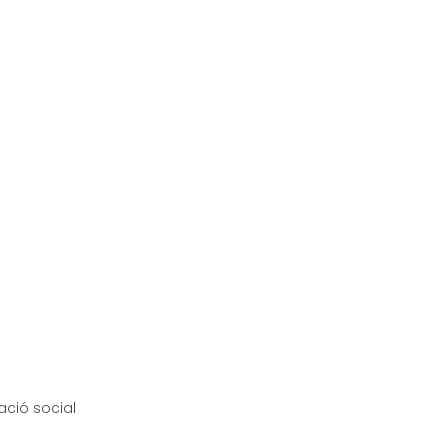
mació social