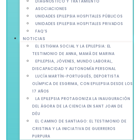
DIAGNÓSTICO Y TRATAMIENTO
ASOCIACIONES
UNIDADES EPILEPSIA HOSPITALES PÚBLICOS
UNIDADES EPILEPSIA HOSPITALES PRIVADOS
FAQ’S
NOTICIAS
EL ESTIGMA SOCIAL Y LA EPILEPSIA: EL
TESTIMONIO DE ANNA, MAMÁ DE MARINA
EPILEPSIA, JÓVENES, MUNDO LABORAL,
DISCAPACIDAD Y AUTONOMÍA PERSONAL
LUCÍA MARTÍN-PORTUGUÉS, DEPORTISTA
OLÍMPICA DE ESGRIMA, CON EPILEPSIA DESDE LOS
17 AÑOS
LA EPILEPSIA PROTAGONIZA LA INAUGURACIÓN
DEL ÁGORA DE LA CIENCIA EN SANT JOAN DE
DÉU
EL CAMINO DE SANTIAGO: EL TESTIMONIO DE
CRISTINA Y LA INICIATIVA DE GUERREROS
PURPURA