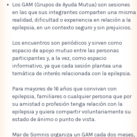
Los GAM (Grupos de Ayuda Mutua) son sesiones
en las que sus integrantes comparten una misma
realidad, dificultad o experiencia en relación a la
epilepsia, en un contexto seguro y sin prejuicios.
Los encuentros son periódicos y sirven como
espacio de apoyo mutuo entre las personas
participantes y, a la vez, como espacio
informativo, ya que cada sesión plantea una
temàtica de interés relacionada con la epilepsia.
Para mayores de 16 años que convivan con
epilepsia, familiares o cualquier persona que por
su amistad o profesión tenga relación con la
epilepsia y quiera compartir voluntariamente su
estado de ánimo o punto de vista.
Mar de Somnis organiza un GAM cada dos meses,