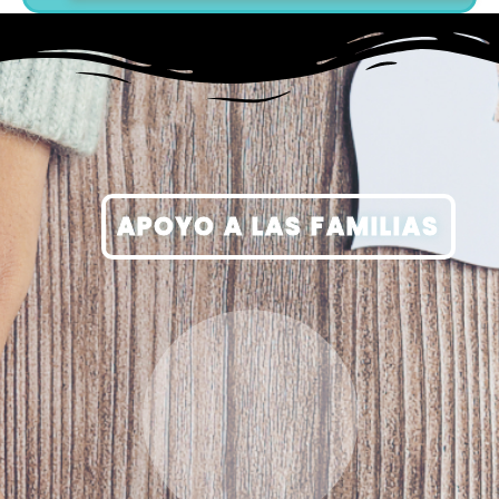
APOYO A LAS FAMILIAS