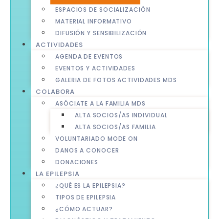
ESPACIOS DE SOCIALIZACIÓN
MATERIAL INFORMATIVO
DIFUSIÓN Y SENSIBILIZACIÓN
ACTIVIDADES
AGENDA DE EVENTOS
EVENTOS Y ACTIVIDADES
GALERIA DE FOTOS ACTIVIDADES MDS
COLABORA
ASÓCIATE A LA FAMILIA MDS
ALTA SOCIOS/AS INDIVIDUAL
ALTA SOCIOS/AS FAMILIA
VOLUNTARIADO MODE ON
DANOS A CONOCER
DONACIONES
LA EPILEPSIA
¿QUÉ ES LA EPILEPSIA?
TIPOS DE EPILEPSIA
¿CÓMO ACTUAR?