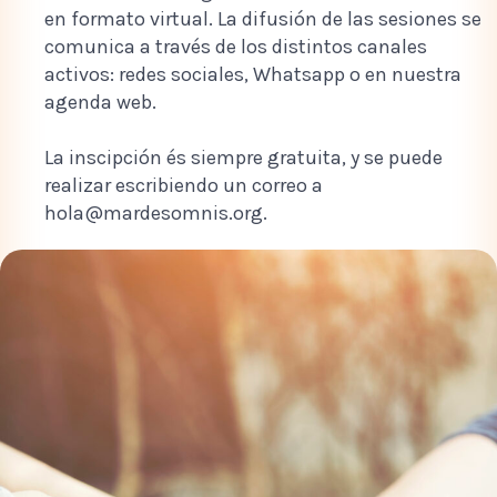
en formato virtual. La difusión de las sesiones se
comunica a través de los distintos canales
activos: redes sociales, Whatsapp o en nuestra
agenda web.
La inscipción és siempre gratuita, y se puede
realizar escribiendo un correo a
hola@mardesomnis.org.