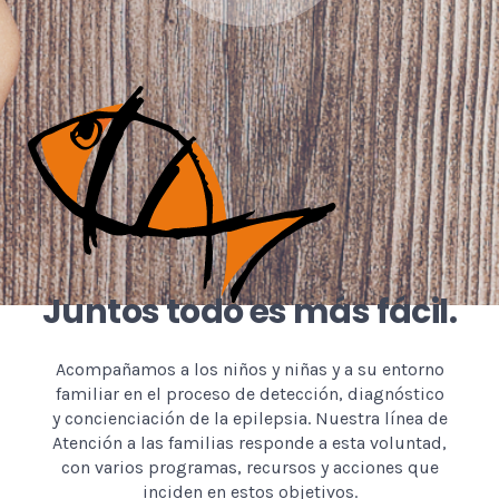
Juntos todo es más fácil.
Acompañamos a los niños y niñas y a su entorno
familiar en el proceso de detección, diagnóstico
y concienciación de la epilepsia. Nuestra línea de
Atención a las familias responde a esta voluntad,
con varios programas, recursos y acciones que
inciden en estos objetivos.