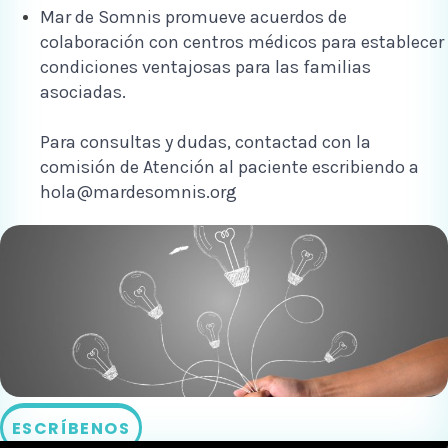
Mar de Somnis promueve acuerdos de
colaboración con centros médicos para establecer
condiciones ventajosas para las familias
asociadas.
Para consultas y dudas, contactad con la
comisión de Atención al paciente escribiendo a
hola@mardesomnis.org
ESCRÍBENOS