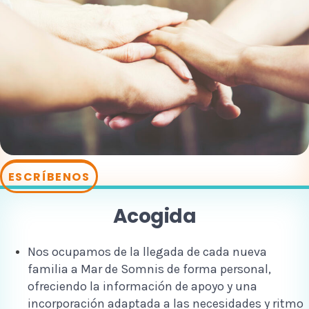
ESCRÍBENOS
Acogida
Nos ocupamos de la llegada de cada nueva
familia a Mar de Somnis de forma personal,
ofreciendo la información de apoyo y una
incorporación adaptada a las necesidades y ritmo