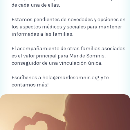
de cada una de ellas.
Estamos pendientes de novedades y opciones en
los aspectos médicos y sociales para mantener
informadas a las familias.
El acompañamiento de otras familias asociadas
es el valor principal para Mar de Somnis,
conseguidor de una vinculación única.
Escríbenos a hola@mardesomnis.org y te
contamos más!