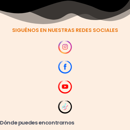
SIGUÉNOS EN NUESTRAS REDES SOCIALES
Dónde puedes encontrarnos