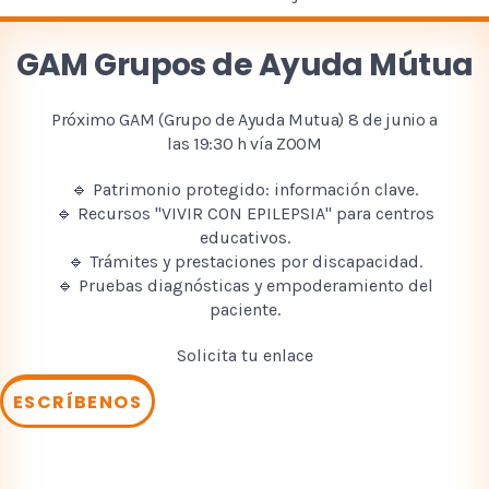
GAM Grupos de Ayuda Mútua
Próximo GAM (Grupo de Ayuda Mutua) 8 de junio a
las 19:30 h vía ZOOM
🔹 Patrimonio protegido: información clave.
🔹 Recursos "VIVIR CON EPILEPSIA" para centros
educativos.
🔹 Trámites y prestaciones por discapacidad.
🔹 Pruebas diagnósticas y empoderamiento del
paciente.
Solicita tu enlace
ESCRÍBENOS