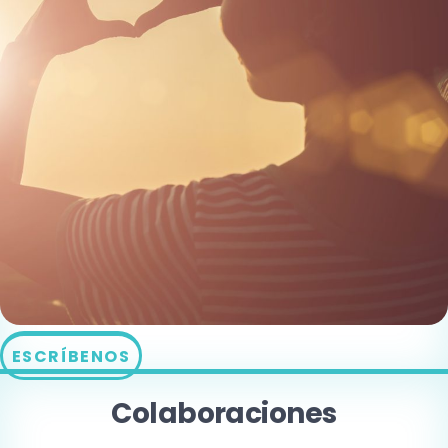
ESCRÍBENOS
Colaboraciones