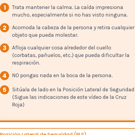
1
Trata mantener la calma. La caída impresiona
mucho, especialmente si no has visto ninguna.
2
Acomoda la cabeza de la persona y retira cualquier
objeto que pueda molestar.
3
Afloja cualquier cosa alrededor del cuello
(corbatas, pañuelos, etc.) que pueda dificultar la
respiración.
4
NO pongas nada en la boca de la persona.
5
Sitúala de lado en la Posición Lateral de Seguridad
(Sigue las indicaciones de este vídeo de la Cruz
Roja)
Posición Lateral de Seguridad (PLS)