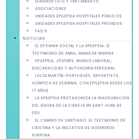
DIAGNÓSTICO Y TRATAMIENTO
ASOCIACIONES
UNIDADES EPILEPSIA HOSPITALES PÚBLICOS
UNIDADES EPILEPSIA HOSPITALES PRIVADOS
FAQ’S
NOTICIAS
EL ESTIGMA SOCIAL Y LA EPILEPSIA: EL
TESTIMONIO DE ANNA, MAMÁ DE MARINA
EPILEPSIA, JÓVENES, MUNDO LABORAL,
DISCAPACIDAD Y AUTONOMÍA PERSONAL
LUCÍA MARTÍN-PORTUGUÉS, DEPORTISTA
OLÍMPICA DE ESGRIMA, CON EPILEPSIA DESDE LOS
17 AÑOS
LA EPILEPSIA PROTAGONIZA LA INAUGURACIÓN
DEL ÁGORA DE LA CIENCIA EN SANT JOAN DE
DÉU
EL CAMINO DE SANTIAGO: EL TESTIMONIO DE
CRISTINA Y LA INICIATIVA DE GUERREROS
PURPURA