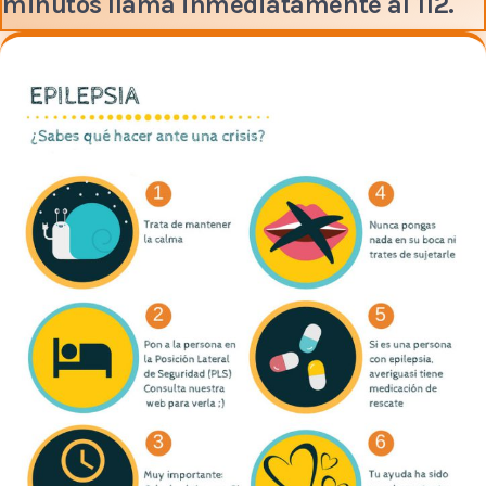
minutos llama inmediatamente al 112.