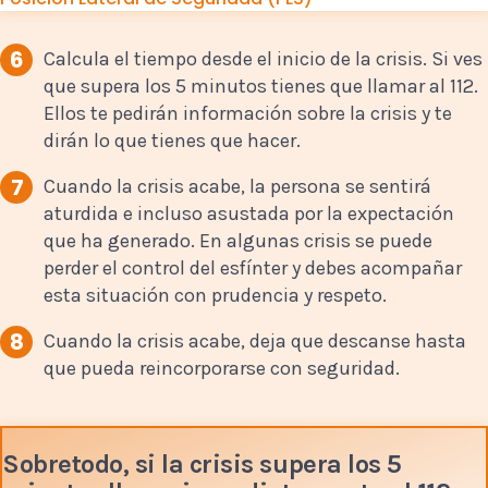
6
Calcula el tiempo desde el inicio de la crisis. Si ves
que supera los 5 minutos tienes que llamar al 112.
Ellos te pedirán información sobre la crisis y te
dirán lo que tienes que hacer.
7
Cuando la crisis acabe, la persona se sentirá
aturdida e incluso asustada por la expectación
que ha generado. En algunas crisis se puede
perder el control del esfínter y debes acompañar
esta situación con prudencia y respeto.
8
Cuando la crisis acabe, deja que descanse hasta
que pueda reincorporarse con seguridad.
Sobretodo, si la crisis supera los 5