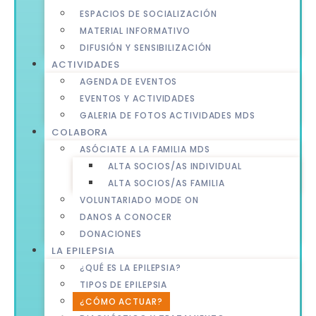
ESPACIOS DE SOCIALIZACIÓN
MATERIAL INFORMATIVO
DIFUSIÓN Y SENSIBILIZACIÓN
ACTIVIDADES
AGENDA DE EVENTOS
EVENTOS Y ACTIVIDADES
GALERIA DE FOTOS ACTIVIDADES MDS
COLABORA
ASÓCIATE A LA FAMILIA MDS
ALTA SOCIOS/AS INDIVIDUAL
ALTA SOCIOS/AS FAMILIA
VOLUNTARIADO MODE ON
DANOS A CONOCER
DONACIONES
LA EPILEPSIA
¿QUÉ ES LA EPILEPSIA?
TIPOS DE EPILEPSIA
¿CÓMO ACTUAR?