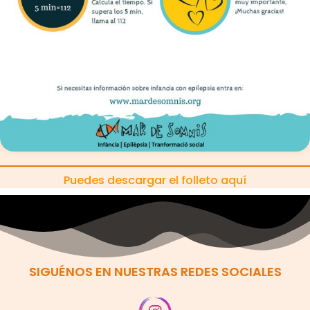
Puedes descargar el folleto aquí
SIGUÉNOS EN NUESTRAS REDES SOCIALES