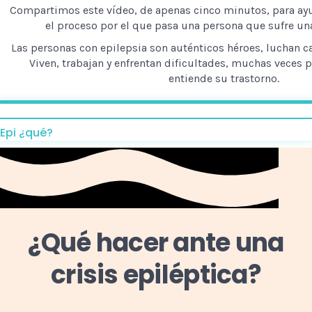
Compartimos este vídeo, de apenas cinco minutos, para a
el proceso por el que pasa una persona que sufre una 
Las personas con epilepsia son auténticos héroes, luchan c
Viven, trabajan y enfrentan dificultades, muchas veces 
entiende su trastorno.
Epi ¿qué?
¿Qué hacer ante una
crisis epiléptica?