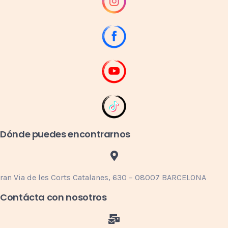
Dónde puedes encontrarnos
ran Via de les Corts Catalanes, 630 – 08007 BARCELONA
Contácta con nosotros