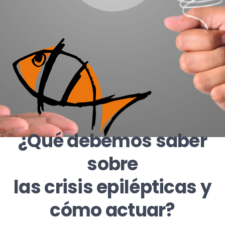
¿Qué debemos saber
sobre
las crisis epilépticas y
cómo actuar?