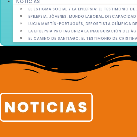
NOTICIAS
EL ESTIGMA SOCIAL Y LA EPILEPSIA: EL TESTIMONIO D
EPILEPSIA, JÓVENES, MUNDO LABORAL, DISCAPACIDA
LUCÍA MARTÍN-PORTUGUÉS, DEPORTISTA OLÍMPICA DE 
LA EPILEPSIA PROTAGONIZA LA INAUGURACIÓN DEL ÁG
EL CAMINO DE SANTIAGO: EL TESTIMONIO DE CRISTINA
NOTICIAS