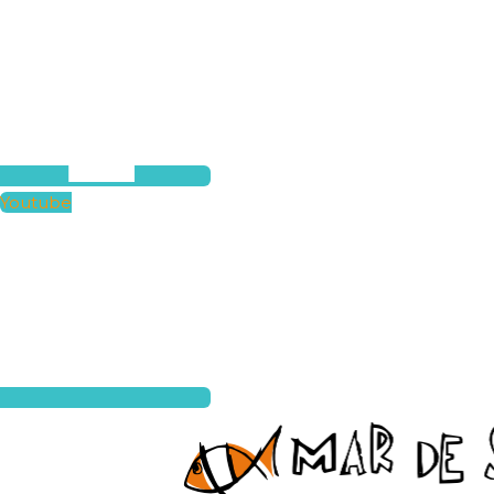
Youtube