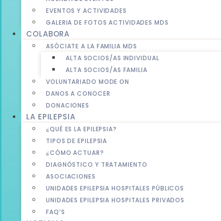
EVENTOS Y ACTIVIDADES
GALERIA DE FOTOS ACTIVIDADES MDS
COLABORA
ASÓCIATE A LA FAMILIA MDS
ALTA SOCIOS/AS INDIVIDUAL
ALTA SOCIOS/AS FAMILIA
VOLUNTARIADO MODE ON
DANOS A CONOCER
DONACIONES
LA EPILEPSIA
¿QUÉ ES LA EPILEPSIA?
TIPOS DE EPILEPSIA
¿CÓMO ACTUAR?
DIAGNÓSTICO Y TRATAMIENTO
ASOCIACIONES
UNIDADES EPILEPSIA HOSPITALES PÚBLICOS
UNIDADES EPILEPSIA HOSPITALES PRIVADOS
FAQ’S