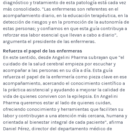
diagnóstico y tratamiento de esta patología está cada vez
más consolidado. “Las enfermeras son referentes en el
acompañamiento diario, en la educación terapéutica, en la
detección de riesgos y en la promoción de la autonomía de
estas personas; y confiamos en que esta guía contribuya a
reforzar esa labor esencial que llevan a cabo a diario”,
argumenta el presidente de las enfermeras.
Refuerza el papel de las enfermeras
En este sentido, desde Angelini Pharma subrayan que “el
cuidado de la salud cerebral empieza por escuchar y
acompañar a las personas en su día a día. Esta guía
refuerza el papel de la enfermería como pieza clave en ese
acompañamiento, acercando el conocimiento científico a
la práctica asistencial y ayudando a mejorar la calidad de
vida de quienes conviven con la epilepsia. En Angelini
Pharma queremos estar al lado de quienes cuidan,
ofreciendo conocimiento y herramientas que faciliten su
labor y contribuyan a una atención más cercana, humana y
orientada al bienestar integral de cada paciente”, afirma
Daniel Pérez, director del departamento médico de