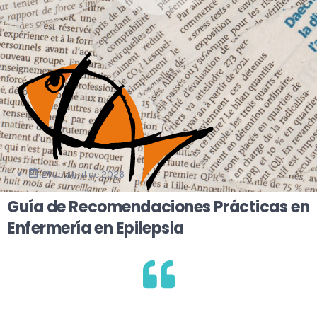
21 de abril de 2026
Guía de Recomendaciones Prácticas en
Enfermería en Epilepsia