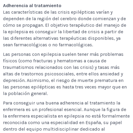
Adherencia al tratamiento
Las características de las crisis epilépticas varían y
dependen de la región del cerebro donde comienzan y de
cómo se propagan. El objetivo terapéutico del manejo de
la epilepsia es conseguir la libertad de crisis a partir de
las diferentes alternativas terapéuticas disponibles, ya
sean farmacológicas o no farmacológicas.
Las personas con epilepsia suelen tener más problemas
físicos (como fracturas y hematomas a causa de
traumatismos relacionados con las crisis) y tasas más
altas de trastornos psicosociales, entre ellos ansiedad y
depresión. Asimismo, el riesgo de muerte prematura en
las personas epilépticas es hasta tres veces mayor que en
la población general.
Para conseguir una buena adherencia al tratamiento la
enfermera es un profesional esencial. Aunque la figura de
la enfermera especialista en epilepsia no está formalmente
reconocida como una especialidad en España, su papel
dentro del equipo multidisciplinar dedicado al