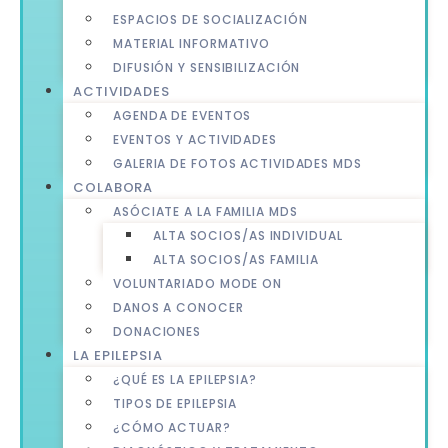
ESPACIOS DE SOCIALIZACIÓN
MATERIAL INFORMATIVO
DIFUSIÓN Y SENSIBILIZACIÓN
ACTIVIDADES
AGENDA DE EVENTOS
EVENTOS Y ACTIVIDADES
GALERIA DE FOTOS ACTIVIDADES MDS
COLABORA
ASÓCIATE A LA FAMILIA MDS
ALTA SOCIOS/AS INDIVIDUAL
ALTA SOCIOS/AS FAMILIA
VOLUNTARIADO MODE ON
DANOS A CONOCER
DONACIONES
LA EPILEPSIA
¿QUÉ ES LA EPILEPSIA?
TIPOS DE EPILEPSIA
¿CÓMO ACTUAR?