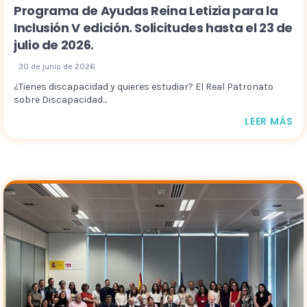
Programa de Ayudas Reina Letizia para la
Inclusión V edición. Solicitudes hasta el 23 de
julio de 2026.
30 de junio de 2026
¿Tienes discapacidad y quieres estudiar? El Real Patronato
sobre Discapacidad...
LEER MÁS