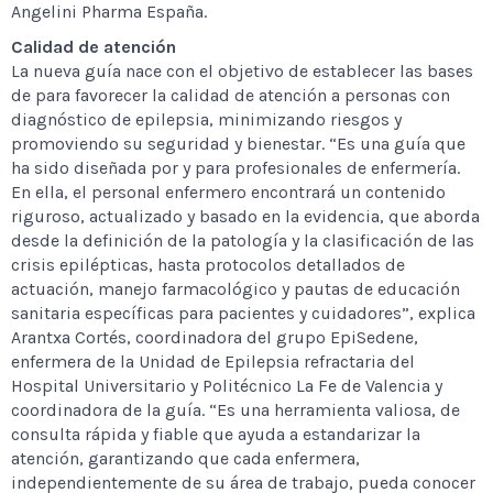
Angelini Pharma España.
Calidad de atención
La nueva guía nace con el objetivo de establecer las bases
de para favorecer la calidad de atención a personas con
diagnóstico de epilepsia, minimizando riesgos y
promoviendo su seguridad y bienestar. “Es una guía que
ha sido diseñada por y para profesionales de enfermería.
En ella, el personal enfermero encontrará un contenido
riguroso, actualizado y basado en la evidencia, que aborda
desde la definición de la patología y la clasificación de las
crisis epilépticas, hasta protocolos detallados de
actuación, manejo farmacológico y pautas de educación
sanitaria específicas para pacientes y cuidadores”, explica
Arantxa Cortés, coordinadora del grupo EpiSedene,
enfermera de la Unidad de Epilepsia refractaria del
Hospital Universitario y Politécnico La Fe de Valencia y
coordinadora de la guía. “Es una herramienta valiosa, de
consulta rápida y fiable que ayuda a estandarizar la
atención, garantizando que cada enfermera,
independientemente de su área de trabajo, pueda conocer