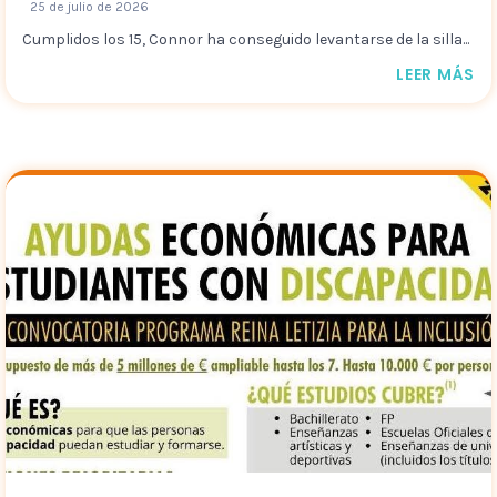
25 de julio de 2026
Cumplidos los 15, Connor ha conseguido levantarse de la silla...
LEER MÁS