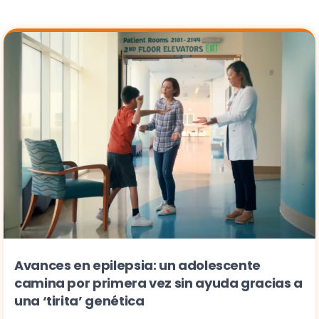
Avances en epilepsia: un adolescente
camina por primera vez sin ayuda gracias a
una ‘tirita’ genética