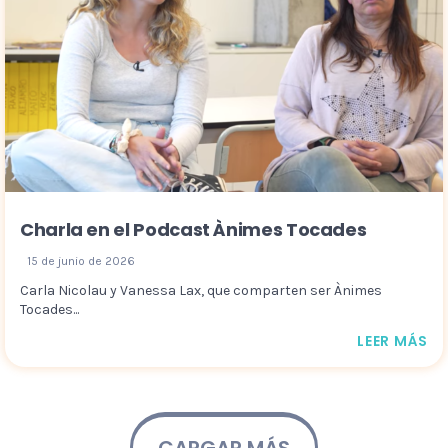
Charla en el Podcast Ànimes Tocades
15 de junio de 2026
Carla Nicolau y Vanessa Lax, que comparten ser Ànimes
Tocades...
LEER MÁS
CARGAR MÁS