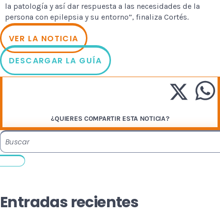
la patología y así dar respuesta a las necesidades de la
persona con epilepsia y su entorno”, finaliza Cortés.
VER LA NOTICIA
DESCARGAR LA GUÍA
¿QUIERES COMPARTIR ESTA NOTICIA?
Entradas recientes