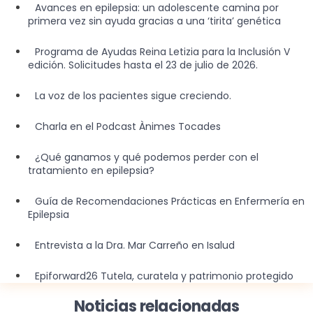
Avances en epilepsia: un adolescente camina por
primera vez sin ayuda gracias a una ‘tirita’ genética
Programa de Ayudas Reina Letizia para la Inclusión V
edición. Solicitudes hasta el 23 de julio de 2026.
La voz de los pacientes sigue creciendo.
Charla en el Podcast Ànimes Tocades
¿Qué ganamos y qué podemos perder con el
tratamiento en epilepsia?
Guía de Recomendaciones Prácticas en Enfermería en
Epilepsia
Entrevista a la Dra. Mar Carreño en Isalud
Epiforward26 Tutela, curatela y patrimonio protegido
Noticias relacionadas