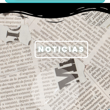
NOTICIAS