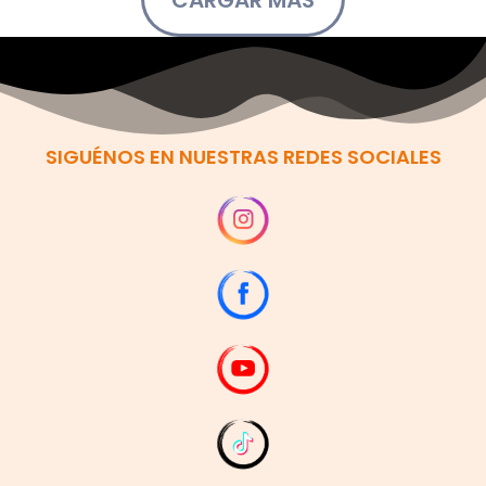
SIGUÉNOS EN NUESTRAS REDES SOCIALES