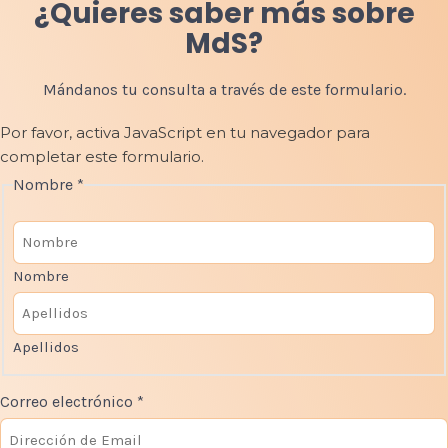
¿Quieres saber más sobre
MdS?
Mándanos tu consulta a través de este formulario.
Por favor, activa JavaScript en tu navegador para
completar este formulario.
Nombre
*
Nombre
Apellidos
Correo electrónico
*