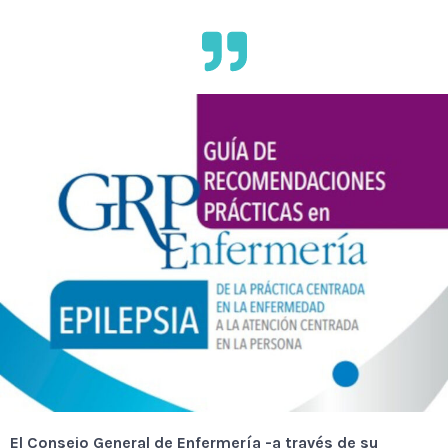
El Consejo General de Enfermería -a través de su