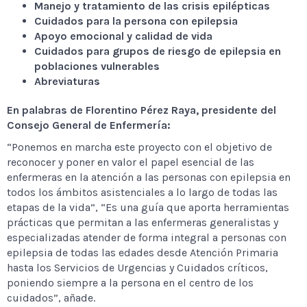
Manejo y tratamiento de las crisis epilépticas
Cuidados para la persona con epilepsia
Apoyo emocional y calidad de vida
Cuidados para grupos de riesgo de epilepsia en
poblaciones vulnerables
Abreviaturas
En palabras de Florentino Pérez Raya, presidente del
Consejo General de Enfermería:
“Ponemos en marcha este proyecto con el objetivo de
reconocer y poner en valor el papel esencial de las
enfermeras en la atención a las personas con epilepsia en
todos los ámbitos asistenciales a lo largo de todas las
etapas de la vida”, “Es una guía que aporta herramientas
prácticas que permitan a las enfermeras generalistas y
especializadas atender de forma integral a personas con
epilepsia de todas las edades desde Atención Primaria
hasta los Servicios de Urgencias y Cuidados críticos,
poniendo siempre a la persona en el centro de los
cuidados”, añade.