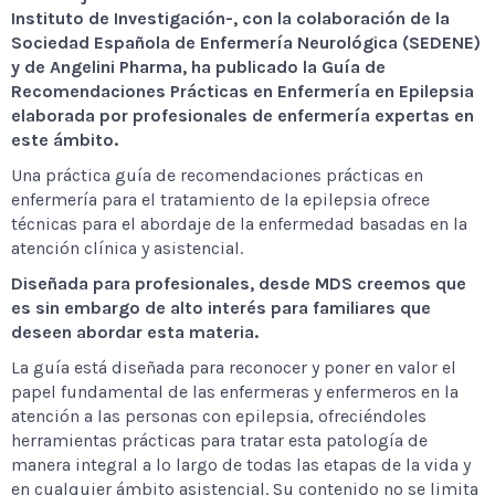
Instituto de Investigación-, con la colaboración de la
Sociedad Española de Enfermería Neurológica (SEDENE)
y de Angelini Pharma, ha publicado la Guía de
Recomendaciones Prácticas en Enfermería en Epilepsia
elaborada por profesionales de enfermería expertas en
este ámbito.
Una práctica guía de recomendaciones prácticas en
enfermería para el tratamiento de la epilepsia ofrece
técnicas para el abordaje de la enfermedad basadas en la
atención clínica y asistencial.
Diseñada para profesionales, desde MDS creemos que
es sin embargo de alto interés para familiares que
deseen abordar esta materia.
La guía está diseñada para reconocer y poner en valor el
papel fundamental de las enfermeras y enfermeros en la
atención a las personas con epilepsia, ofreciéndoles
herramientas prácticas para tratar esta patología de
manera integral a lo largo de todas las etapas de la vida y
en cualquier ámbito asistencial. Su contenido no se limita