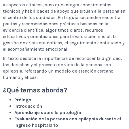
a aspectos clínicos, sino que integra conocimientos
técnicos y habilidades de apoyo que sitúan a la persona en
el centro de los cuidados. En la guía se pueden encontrar
pautas y recomendaciones prácticas basadas en la
evidencia científica, algoritmos claros, recursos
educativos y orientaciones para la valoración inicial, la
gestión de crisis epilépticas, el seguimiento continuado y
el acompañamiento emocional.
El texto destaca la importancia de reconocer la dignidad,
los derechos y el proyecto de vida de la persona con
epilepsia, reforzando un modelo de atención cercano,
humano y eficaz.
¿Qué temas aborda?
Prólogo
Introducción
Aprendizaje sobre la patología
Evaluación de la persona con epilepsia durante el
ingreso hospitalario