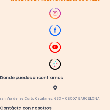
Dónde puedes encontrarnos
ran Via de les Corts Catalanes, 630 – 08007 BARCELONA
Contácta con nosotros