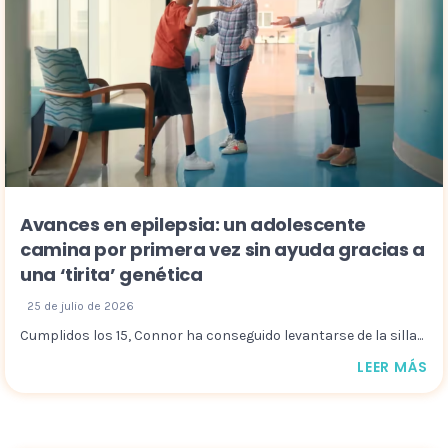
Avances en epilepsia: un adolescente
camina por primera vez sin ayuda gracias a
una ‘tirita’ genética
25 de julio de 2026
Cumplidos los 15, Connor ha conseguido levantarse de la silla...
LEER MÁS