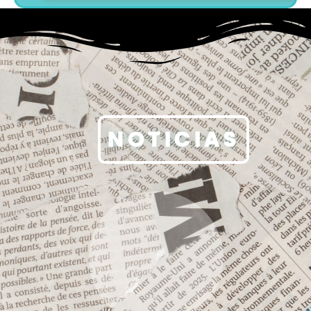
NOTICIAS