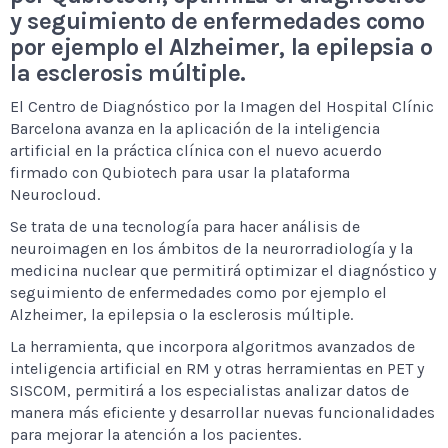
y seguimiento de enfermedades como
por ejemplo el Alzheimer, la epilepsia o
la esclerosis múltiple.
El Centro de Diagnóstico por la Imagen del Hospital Clínic
Barcelona avanza en la aplicación de la inteligencia
artificial en la práctica clínica con el nuevo acuerdo
firmado con Qubiotech para usar la plataforma
Neurocloud.
Se trata de una tecnología para hacer análisis de
neuroimagen en los ámbitos de la neurorradiología y la
medicina nuclear que permitirá optimizar el diagnóstico y
seguimiento de enfermedades como por ejemplo el
Alzheimer, la epilepsia o la esclerosis múltiple.
La herramienta, que incorpora algoritmos avanzados de
inteligencia artificial en RM y otras herramientas en PET y
SISCOM, permitirá a los especialistas analizar datos de
manera más eficiente y desarrollar nuevas funcionalidades
para mejorar la atención a los pacientes.