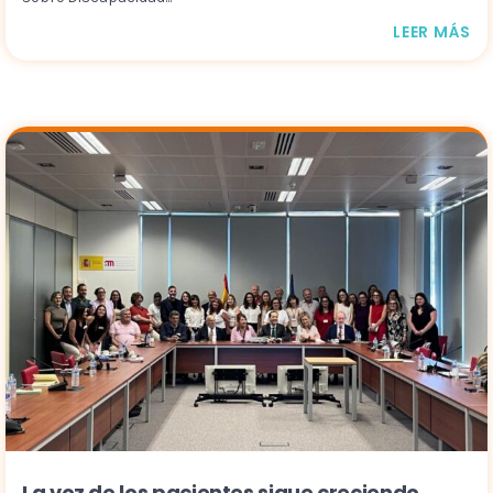
LEER MÁS
La voz de los pacientes sigue creciendo.