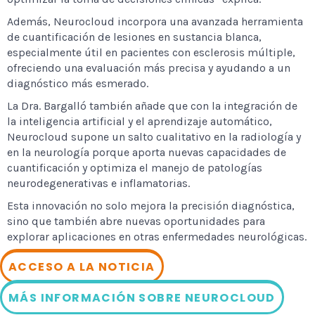
Además, Neurocloud incorpora una avanzada herramienta
de cuantificación de lesiones en sustancia blanca,
especialmente útil en pacientes con esclerosis múltiple,
ofreciendo una evaluación más precisa y ayudando a un
diagnóstico más esmerado.
La Dra. Bargalló también añade que con la integración de
la inteligencia artificial y el aprendizaje automático,
Neurocloud supone un salto cualitativo en la radiología y
en la neurología porque aporta nuevas capacidades de
cuantificación y optimiza el manejo de patologías
neurodegenerativas e inflamatorias.
Esta innovación no solo mejora la precisión diagnóstica,
sino que también abre nuevas oportunidades para
explorar aplicaciones en otras enfermedades neurológicas.
ACCESO A LA NOTICIA
MÁS INFORMACIÓN SOBRE NEUROCLOUD