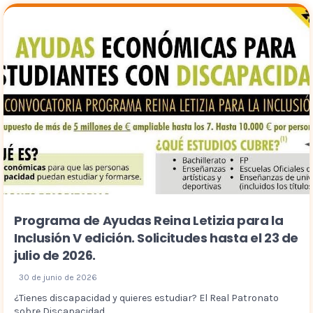
Programa de Ayudas Reina Letizia para la
Inclusión V edición. Solicitudes hasta el 23 de
julio de 2026.
30 de junio de 2026
¿Tienes discapacidad y quieres estudiar? El Real Patronato
sobre Discapacidad...