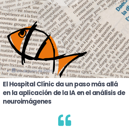
20 de junio de 2025
El Hospital Clínic da un paso más allá
en la aplicación de la IA en el análisis de
neuroimágenes