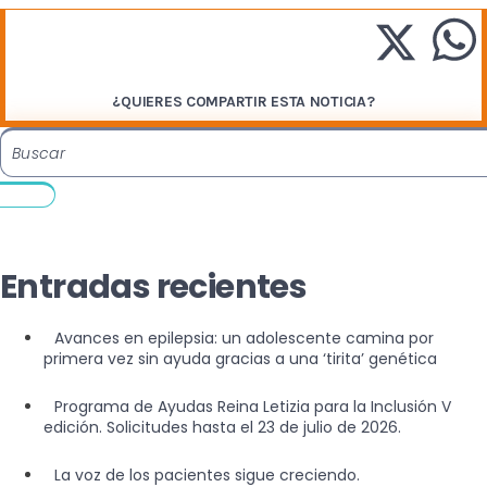
¿QUIERES COMPARTIR ESTA NOTICIA?
Entradas recientes
Avances en epilepsia: un adolescente camina por
primera vez sin ayuda gracias a una ‘tirita’ genética
Programa de Ayudas Reina Letizia para la Inclusión V
edición. Solicitudes hasta el 23 de julio de 2026.
La voz de los pacientes sigue creciendo.