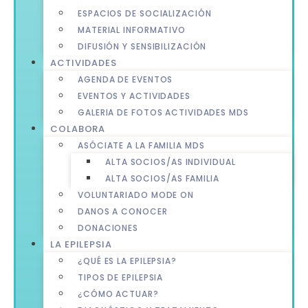
ESPACIOS DE SOCIALIZACIÓN
MATERIAL INFORMATIVO
DIFUSIÓN Y SENSIBILIZACIÓN
ACTIVIDADES
AGENDA DE EVENTOS
EVENTOS Y ACTIVIDADES
GALERIA DE FOTOS ACTIVIDADES MDS
COLABORA
ASÓCIATE A LA FAMILIA MDS
ALTA SOCIOS/AS INDIVIDUAL
ALTA SOCIOS/AS FAMILIA
VOLUNTARIADO MODE ON
DANOS A CONOCER
DONACIONES
LA EPILEPSIA
¿QUÉ ES LA EPILEPSIA?
TIPOS DE EPILEPSIA
¿CÓMO ACTUAR?