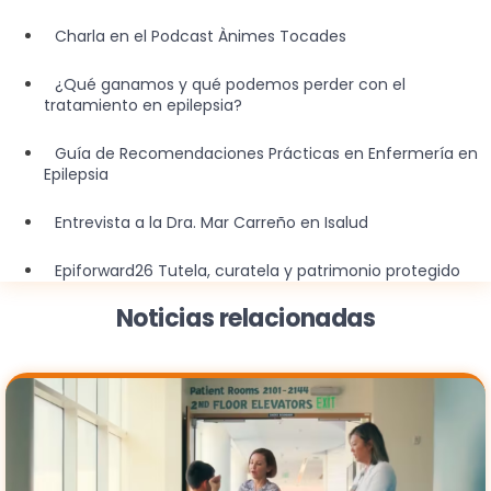
Charla en el Podcast Ànimes Tocades
¿Qué ganamos y qué podemos perder con el
tratamiento en epilepsia?
Guía de Recomendaciones Prácticas en Enfermería en
Epilepsia
Entrevista a la Dra. Mar Carreño en Isalud
Epiforward26 Tutela, curatela y patrimonio protegido
Noticias relacionadas